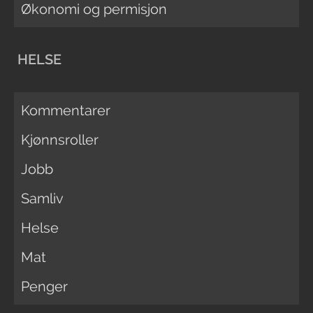
Økonomi og permisjon
HELSE
Kommentarer
Kjønnsroller
Jobb
Samliv
Helse
Mat
Penger