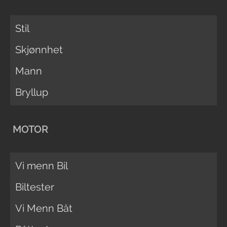
Stil
Skjønnhet
Mann
Bryllup
MOTOR
Vi menn Bil
Biltester
Vi Menn Båt