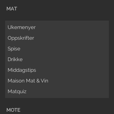
MAT
Ukemenyer
Oppskrifter
Spise
Drikke
Middagstips
Maison Mat & Vin
Matquiz
MOTE