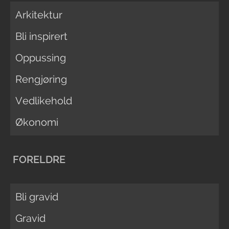
Arkitektur
Bli inspirert
Oppussing
Rengjøring
Vedlikehold
Økonomi
FORELDRE
Bli gravid
Gravid