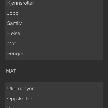
Kjønnsroller
Jobb
Samliv
Helse
Mat
Penger
MAT
Ukemenyer
Oppskrifter