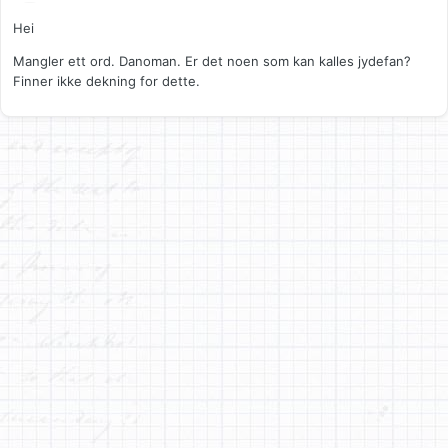
Hei
Mangler ett ord. Danoman. Er det noen som kan kalles jydefan?
Finner ikke dekning for dette.