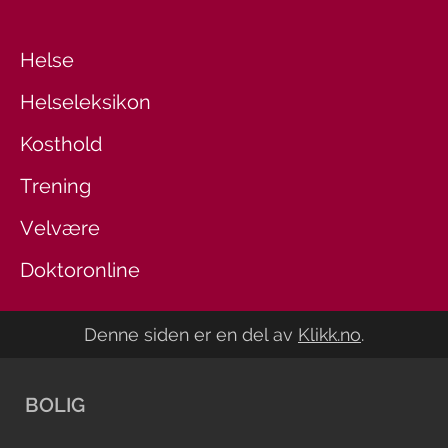
Helse
Helseleksikon
Kosthold
Trening
Velvære
Doktoronline
Denne siden er en del av
Klikk.no
.
BOLIG