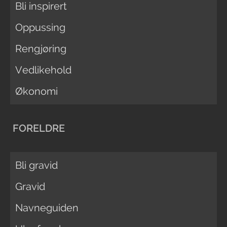
Bli inspirert
Oppussing
Rengjøring
Vedlikehold
Økonomi
FORELDRE
Bli gravid
Gravid
Navneguiden