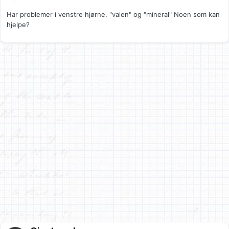
Har problemer i venstre hjørne. "valen" og "mineral" Noen som kan
hjelpe?