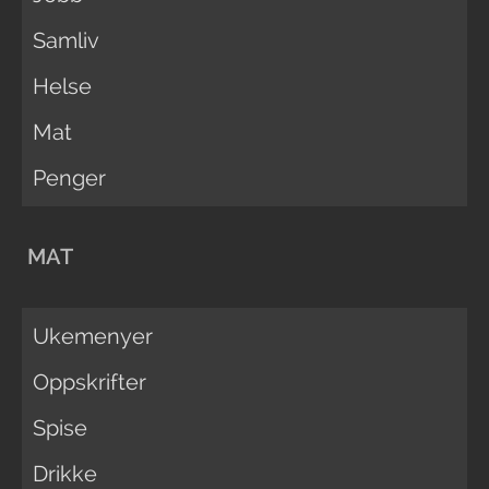
Samliv
Helse
Mat
Penger
MAT
Ukemenyer
Oppskrifter
Spise
Drikke