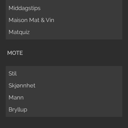
Middagstips
Maison Mat & Vin
Matquiz
MOTE
Stil
Skjønnhet
Mann
Bryllup