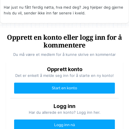
Har just nu fått ferdig nøtta, hva med deg? Jeg hjelper deg gjerne
hvis du vil, sender ikke inn før senere i kveld.
Opprett en konto eller logg inn for å
kommentere
Du må være et medlem for å kunne skrive en kommentar
Opprett konto
Det er enkelt å melde seg inn for å starte en ny konto!
Start en konto
Logg inn
Har du allerede en konto? Logg inn her.
Logg inn nå