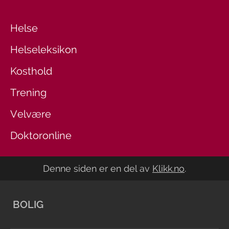
Helse
Helseleksikon
Kosthold
Trening
Velvære
Doktoronline
Denne siden er en del av
Klikk.no
.
BOLIG