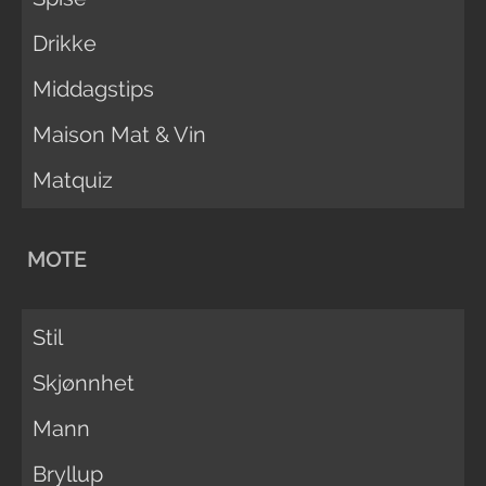
Drikke
Middagstips
Maison Mat & Vin
Matquiz
MOTE
Stil
Skjønnhet
Mann
Bryllup