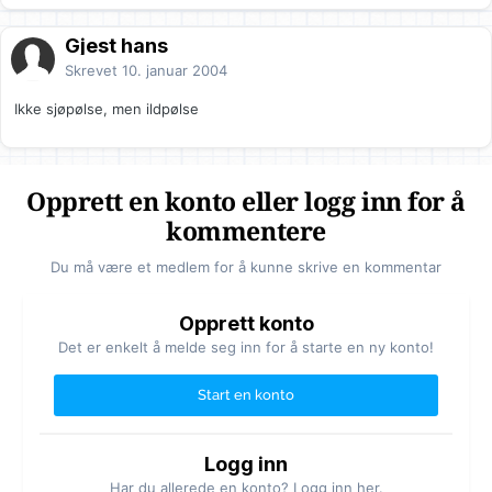
Gjest hans
Skrevet
10. januar 2004
Ikke sjøpølse, men ildpølse
Opprett en konto eller logg inn for å
kommentere
Du må være et medlem for å kunne skrive en kommentar
Opprett konto
Det er enkelt å melde seg inn for å starte en ny konto!
Start en konto
Logg inn
Har du allerede en konto? Logg inn her.