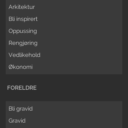
Arkitektur
Bli inspirert
Oppussing
Rengjøring
Vedlikehold
Økonomi
FORELDRE
Bli gravid
Gravid