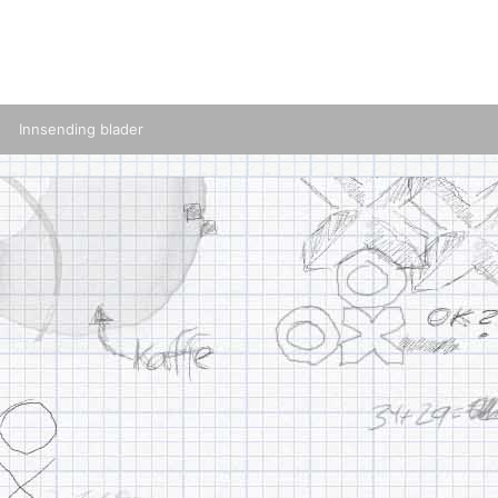
Innsending blader