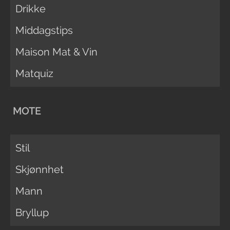
Drikke
Middagstips
Maison Mat & Vin
Matquiz
MOTE
Stil
Skjønnhet
Mann
Bryllup