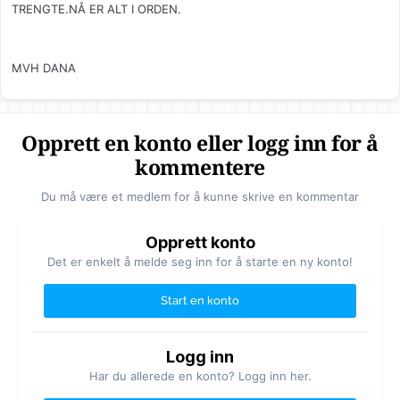
TRENGTE.NÅ ER ALT I ORDEN.
MVH DANA
Opprett en konto eller logg inn for å
kommentere
Du må være et medlem for å kunne skrive en kommentar
Opprett konto
Det er enkelt å melde seg inn for å starte en ny konto!
Start en konto
Logg inn
Har du allerede en konto? Logg inn her.