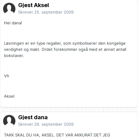
Gjest Aksel
Skrevet
25. september 2009
Hei dana!
Løsningen er en type regalier, som symboliserer den kongelige
verdighet og makt. Ordet forekommer også med et annet antall
bokstaver.
Vh
Aksel
Gjest dana
Skrevet
26. september 2009
TAKK SKAL DU HA, AKSEL. DET VAR AKKURAT DET JEG