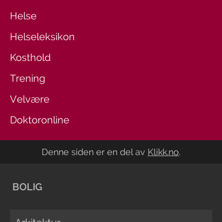
Helse
Helseleksikon
Kosthold
Trening
Velvære
Doktoronline
Denne siden er en del av
Klikk.no
.
BOLIG