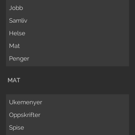
Jobb
Samliv
Helse
Mat
Penger
MAT
Ukemenyer
Oppskrifter
Spise