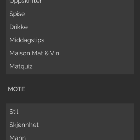
Oppskrifter
Spise
Drikke
Middagstips
Maison Mat & Vin
Matquiz
MOTE
Stil
Skjønnhet
Mann