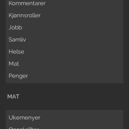
Kommentarer
Kjønnsroller
Jobb
Samliv
Helse
Mat
Penger
MAT
Ukemenyer