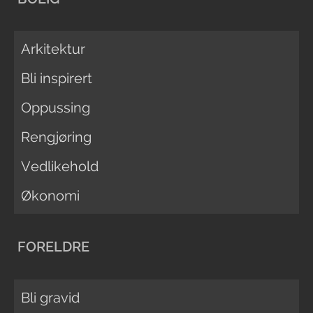
Arkitektur
Bli inspirert
Oppussing
Rengjøring
Vedlikehold
Økonomi
FORELDRE
Bli gravid